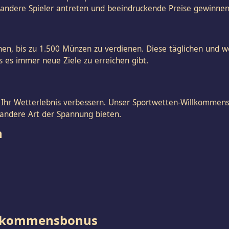
en andere Spieler antreten und beeindruckende Preise gewinnen
n, bis zu 1.500 Münzen zu verdienen. Diese täglichen und wö
s es immer neue Ziele zu erreichen gibt.
ie Ihr Wetterlebnis verbessern. Unser Sportwetten-Willkommen
 andere Art der Spannung bieten.
n
illkommensbonus