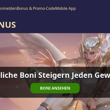
Anmelden
Bonus & Promo-Code
Mobile App
ONUS
liche Boni Steigern Jeden Ge
BONI ANSEHEN