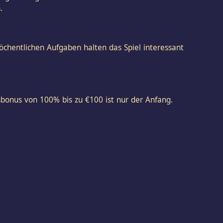
.
chentlichen Aufgaben halten das Spiel interessant
sbonus von 100% bis zu €100 ist nur der Anfang.