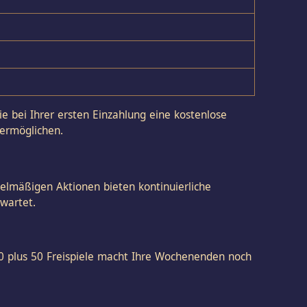
e bei Ihrer ersten Einzahlung eine kostenlose
 ermöglichen.
elmäßigen Aktionen bieten kontinuierliche
 wartet.
 plus 50 Freispiele macht Ihre Wochenenden noch