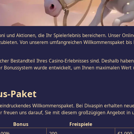
i und Aktionen, die Ihr Spielerlebnis bereichern. Unser Onlin
ubieten. Von unserem umfangreichen Willkommenspaket bis hi
icher Bestandteil Ihres Casino-Erlebnisses sind. Deshalb haben
er Bonussystem wurde entwickelt, um Ihnen maximalen Wert u
s-Paket
eindruckendes Willkommenspaket. Bei Divaspin erhalten neue
Wir freuen uns darauf, Sie mit diesem großzügigen Angebot in 
Bonus
Freispiele
100%
200
€1.000