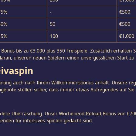
75%
-
€500
50%
50
€500
25%
100
€1.000
us bis zu €3.000 plus 350 Freispiele. Zusätzlich erhalten Si
aran, unseren neuen Spielern einen unvergesslichen Start zu
ivaspin
pannung auch nach Ihrem Willkommensbonus anhält. Unsere reg
Angebote stellen sicher, dass immer etwas Aufregendes auf Sie
ndere Überraschung. Unser Wochenend-Reload-Bonus von €700
enden für intensives Spielen gedacht sind.