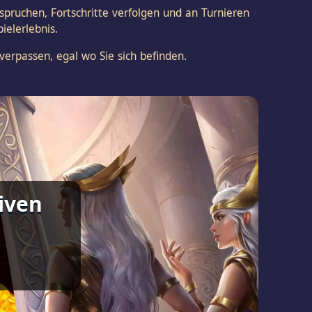
spruchen, Fortschritte verfolgen und an Turnieren
ielerlebnis.
verpassen, egal wo Sie sich befinden.
iven