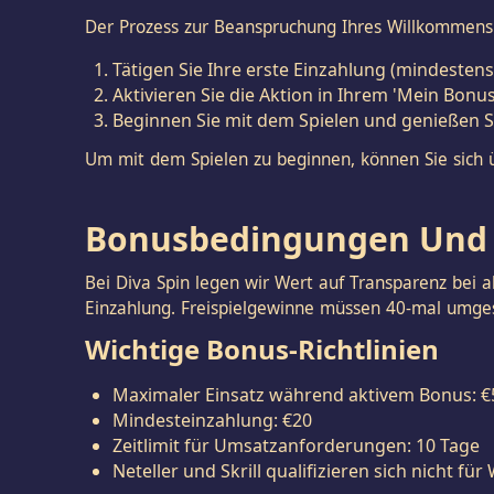
Der Prozess zur Beanspruchung Ihres Willkommensb
Tätigen Sie Ihre erste Einzahlung (mindestens
Aktivieren Sie die Aktion in Ihrem 'Mein Bonu
Beginnen Sie mit dem Spielen und genießen 
Um mit dem Spielen zu beginnen, können Sie sich
Bonusbedingungen Und R
Bei Diva Spin legen wir Wert auf Transparenz bei
Einzahlung. Freispielgewinne müssen 40-mal umges
Wichtige Bonus-Richtlinien
Maximaler Einsatz während aktivem Bonus: €
Mindesteinzahlung: €20
Zeitlimit für Umsatzanforderungen: 10 Tage
Neteller und Skrill qualifizieren sich nicht f