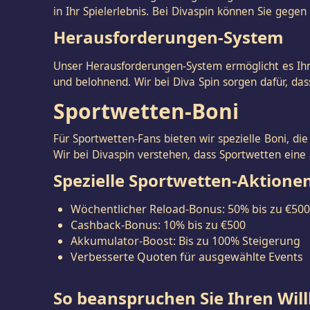
in Ihr Spielerlebnis. Bei Divaspin können Sie geg
Herausforderungen-System
Unser Herausforderungen-System ermöglicht es Ihne
und belohnend. Wir bei Diva Spin sorgen dafür, das
Sportwetten-Boni
Für Sportwetten-Fans bieten wir spezielle Boni, d
Wir bei Divaspin verstehen, dass Sportwetten eine
Spezielle Sportwetten-Aktione
Wöchentlicher Reload-Bonus: 50% bis zu €500
Cashback-Bonus: 10% bis zu €500
Akkumulator-Boost: Bis zu 100% Steigerung
Verbesserte Quoten für ausgewählte Events
So beanspruchen Sie Ihren W